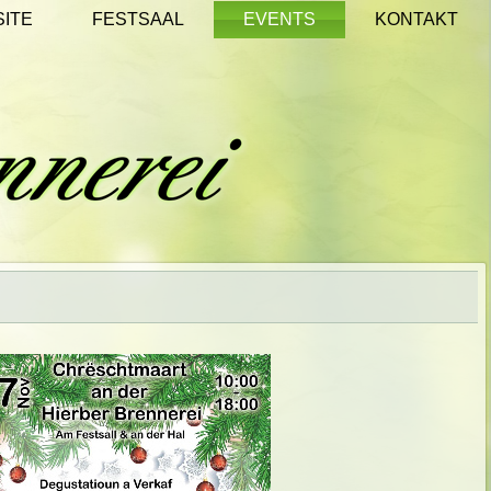
SITE
FESTSAAL
EVENTS
KONTAKT