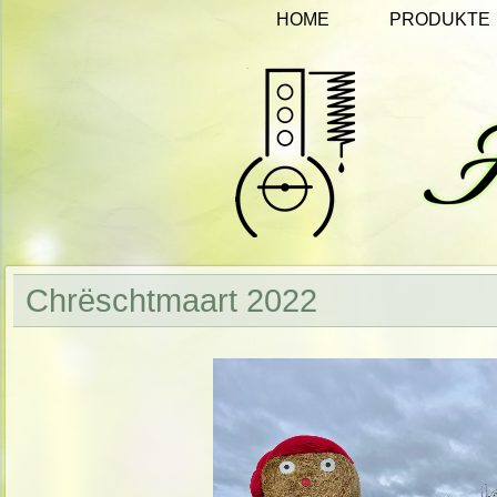
HOME
PRODUKTE
Chrëschtmaart 2022