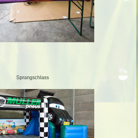
Sprangschlass