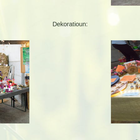
Dekoratioun: