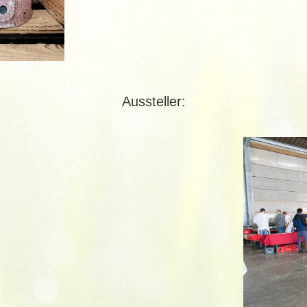
Aussteller: