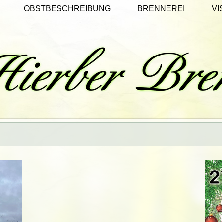
OBSTBESCHREIBUNG
BRENNEREI
VI