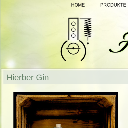
HOME
PRODUKTE
Hierber Gin