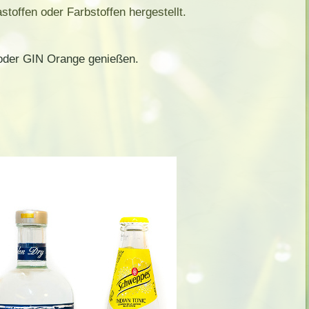
offen oder Farbstoffen hergestellt.
oder GIN Orange genießen.