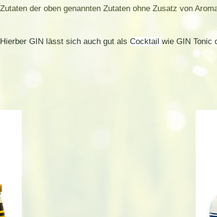
Zutaten der oben genannten Zutaten ohne Zusatz von Aromast
Hierber GIN lässt sich auch gut als
Cocktail
wie GIN Tonic 