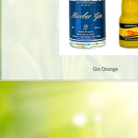
Gin Orange