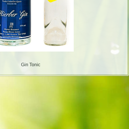
Gin Tonic