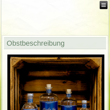
Obstbeschreibung