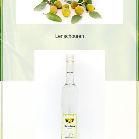
Lenschouren