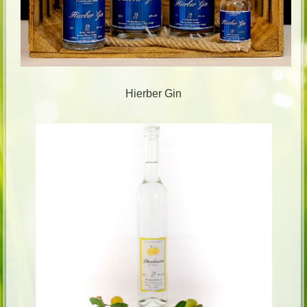
Hierber Gin