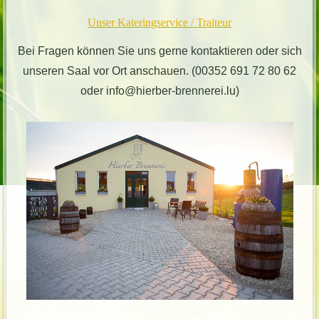
Unser Kateringservice / Traiteur
Bei Fragen können Sie uns gerne kontaktieren oder sich
unseren Saal vor Ort anschauen. (00352 691 72 80 62
oder info@hierber-brennerei.lu)