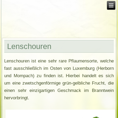
Lenschouren
Lenschouren ist eine sehr rare Pflaumensorte, welche
fast ausschließlich im Osten von Luxemburg (Herborn
und Mompach) zu finden ist. Hierbei handelt es sich
um eine zwetschgenförmige grün-gelbliche Frucht, die
einen sehr einzigartigen Geschmack im Branntwein
hervorbringt.