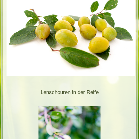
Lenschouren in der Reife