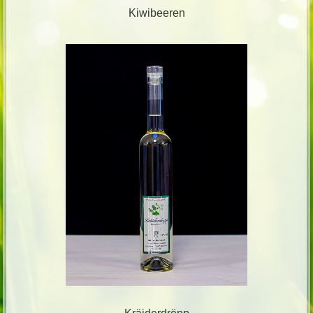
Kiwibeeren