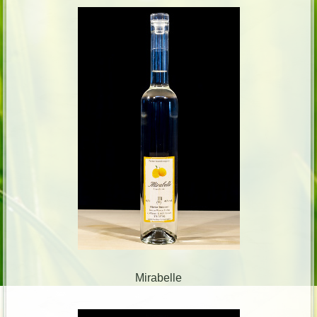
Mirabelle