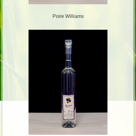
Poire Williams