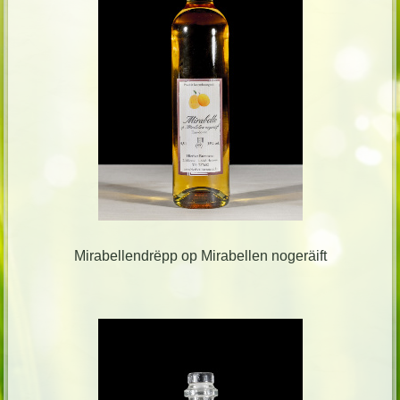
Mirabellendrëpp op Mirabellen nogeräift