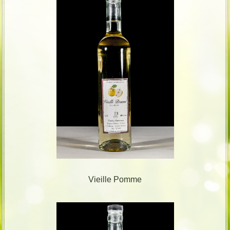
Vieille Pomme