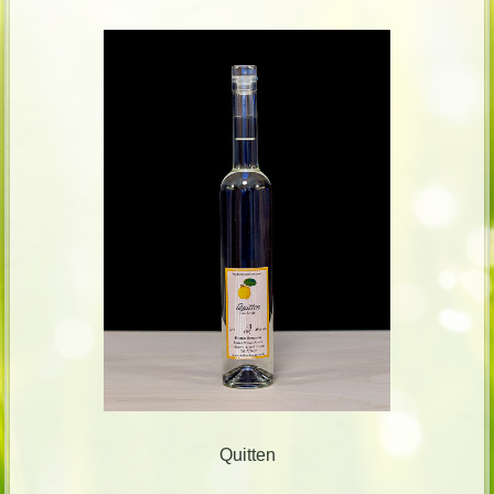
Quitten