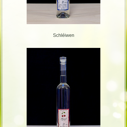
Schléiwen