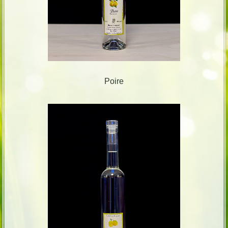
Poire