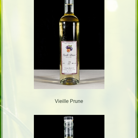
Vieille Prune