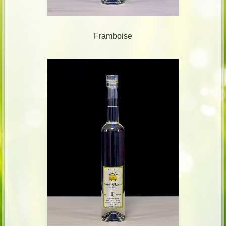
Framboise